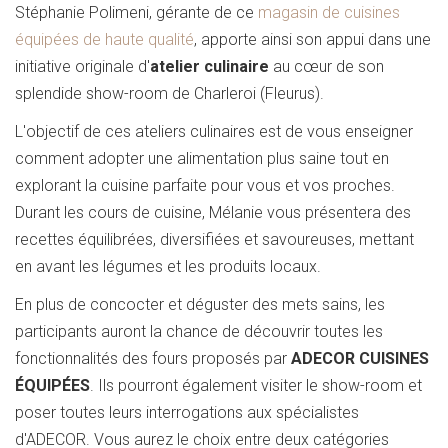
Stéphanie Polimeni, gérante de ce
magasin de cuisines
équipées de haute qualité
, apporte ainsi son appui dans une
initiative originale d'
atelier culinaire
au cœur de son
splendide show-room de Charleroi (Fleurus).
L'objectif de ces ateliers culinaires est de vous enseigner
comment adopter une alimentation plus saine tout en
explorant la cuisine parfaite pour vous et vos proches.
Durant les cours de cuisine, Mélanie vous présentera des
recettes équilibrées, diversifiées et savoureuses, mettant
en avant les légumes et les produits locaux.
En plus de concocter et déguster des mets sains, les
participants auront la chance de découvrir toutes les
fonctionnalités des fours proposés par
ADECOR CUISINES
ÉQUIPÉES
. Ils pourront également visiter le show-room et
poser toutes leurs interrogations aux spécialistes
d'ADECOR. Vous aurez le choix entre deux catégories