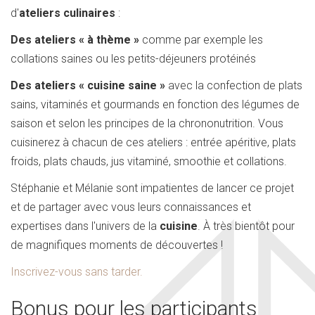
d'
ateliers culinaires
:
Des ateliers « à thème »
comme par exemple les
collations saines ou les petits-déjeuners protéinés
Des ateliers « cuisine saine »
avec la confection de plats
sains, vitaminés et gourmands en fonction des légumes de
saison et selon les principes de la chrononutrition. Vous
cuisinerez à chacun de ces ateliers : entrée apéritive, plats
froids, plats chauds, jus vitaminé, smoothie et collations.
Stéphanie et Mélanie sont impatientes de lancer ce projet
et de partager avec vous leurs connaissances et
expertises dans l'univers de la
cuisine
. À très bientôt pour
de magnifiques moments de découvertes !
Inscrivez-vous sans tarder.
Bonus pour les participants