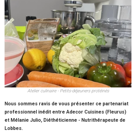
Atelier culinaire - Petits-déjeuners protéinés
Nous sommes ravis de vous présenter ce partenariat
professionnel inédit entre Adecor Cuisines (Fleurus)
et Mélanie Julio, Diéthéticienne - Nutrithérapeute de
Lobbes.