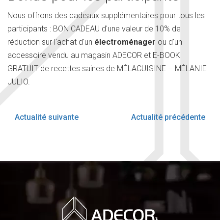
Nous offrons des cadeaux supplémentaires pour tous les
participants : BON CADEAU d'une valeur de 10% de
réduction sur l'achat d'un
électroménager
ou d'un
accessoire vendu au magasin ADECOR et E-BOOK
GRATUIT de recettes saines de MÉLACUISINE – MÉLANIE
JULIO.
Actualité suivante
Actualité précédente