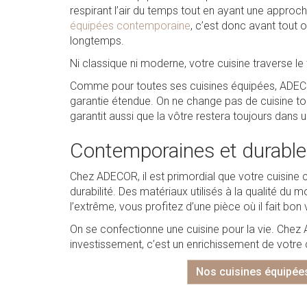
respirant l’air du temps tout en ayant une approc
équipées contemporaine
, c’est donc avant tout 
longtemps.
Ni classique ni moderne, votre cuisine traverse l
Comme pour toutes ses cuisines équipées, ADEC
garantie étendue. On ne change pas de cuisine t
garantit aussi que la vôtre restera toujours dans
Contemporaines et durabl
Chez ADECOR, il est primordial que votre cuisine 
durabilité. Des matériaux utilisés à la qualité d
l’extrême, vous profitez d’une pièce où il fait bon
On se confectionne une cuisine pour la vie. Chez 
investissement, c’est un enrichissement de votre 
Nos cuisines équipée