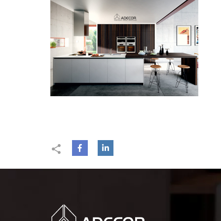
Facebook
Linkedin