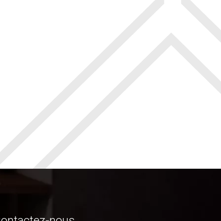
ontactez-nous